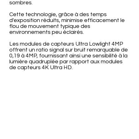
sombres.
Cette technologie, grâce à des temps
d'exposition réduits, minimise efficacement le
flou de mouvement typique des
environnements peu éclairés.
Les modules de capteurs Ultra Lowlight 4MP
offrent un ratio signal sur bruit remarquable de
0,19 à 4MP, fournissant ainsi une sensibilité à la
lumière quadruplée par rapport aux modules
de capteurs 4K Ultra HD.