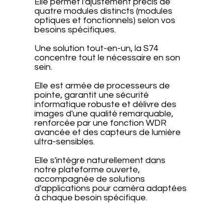
Elle permet l'ajustement précis de
quatre modules distincts (modules
optiques et fonctionnels) selon vos
besoins spécifiques.
Une solution tout-en-un, la S74
concentre tout le nécessaire en son
sein.
Elle est armée de processeurs de
pointe, garantit une sécurité
informatique robuste et délivre des
images d'une qualité remarquable,
renforcée par une fonction WDR
avancée et des capteurs de lumière
ultra-sensibles.
Elle s'intègre naturellement dans
notre plateforme ouverte,
accompagnée de solutions
d'applications pour caméra adaptées
à chaque besoin spécifique.