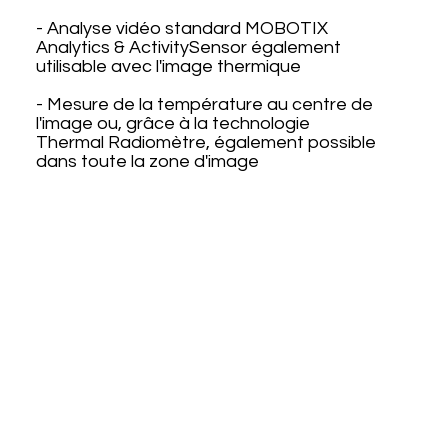
- Analyse vidéo standard MOBOTIX
Analytics & ActivitySensor également
utilisable avec l'image thermique
- Mesure de la température au centre de
l'image ou, grâce à la technologie
Thermal Radiomètre, également possible
dans toute la zone d'image