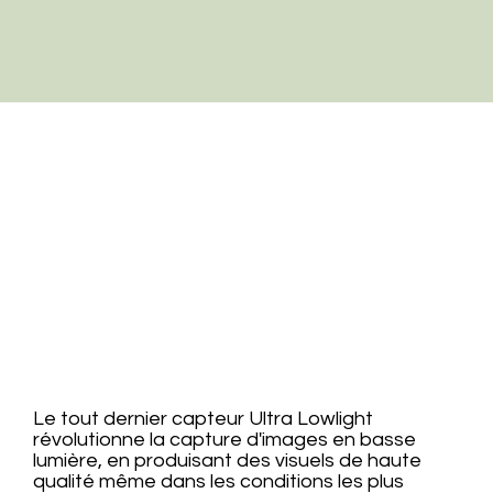
Le tout dernier capteur Ultra Lowlight
révolutionne la capture d'images en basse
lumière, en produisant des visuels de haute
qualité même dans les conditions les plus