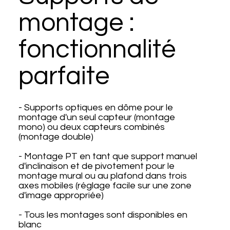
montage :
fonctionnalité
parfaite
- Supports optiques en dôme pour le
montage d'un seul capteur (montage
mono) ou deux capteurs combinés
(montage double)
- Montage PT en tant que support manuel
d'inclinaison et de pivotement pour le
montage mural ou au plafond dans trois
axes mobiles (réglage facile sur une zone
d'image appropriée)
- Tous les montages sont disponibles en
blanc