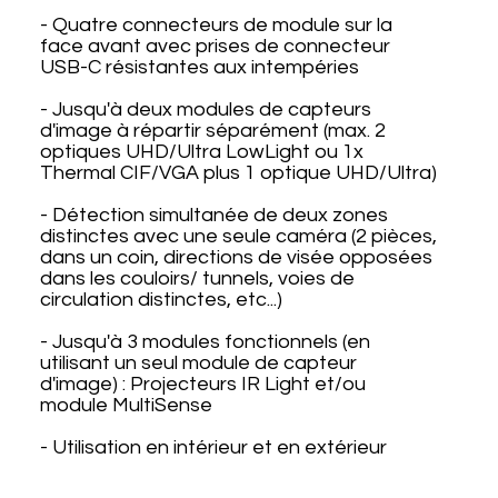
- Quatre connecteurs de module sur la
face avant avec prises de connecteur
USB-C résistantes aux intempéries
- Jusqu'à deux modules de capteurs
d'image à répartir séparément (max. 2
optiques UHD/Ultra LowLight ou 1x
Thermal CIF/VGA plus 1 optique UHD/Ultra)
- Détection simultanée de deux zones
distinctes avec une seule caméra (2 pièces,
dans un coin, directions de visée opposées
dans les couloirs/ tunnels, voies de
circulation distinctes, etc...)
- Jusqu'à 3 modules fonctionnels (en
utilisant un seul module de capteur
d'image) : Projecteurs IR Light et/ou
module MultiSense
- Utilisation en intérieur et en extérieur