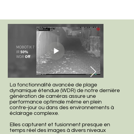
La fonctionnalité avancée de plage
dynamique étendue (WDR) de notre dernière
génération de caméras assure une
performance optimale même en plein
contre-jour ou dans des environnements à
éclairage complexe.
Elles capturent et fusionnent presque en
temps réel des images à divers niveaux