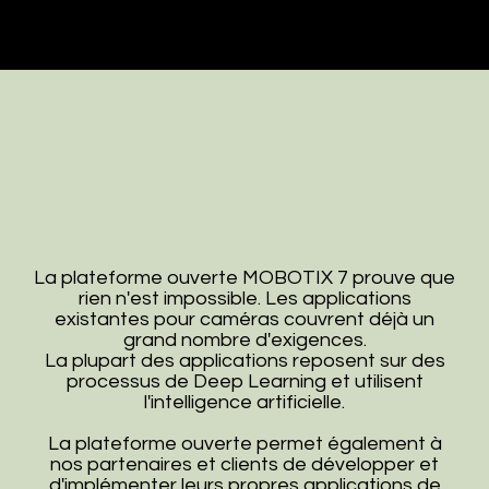
La plateforme ouverte MOBOTIX 7 prouve que
rien n'est impossible. Les applications
existantes pour caméras couvrent déjà un
grand nombre d'exigences.
La plupart des applications reposent sur des
processus de Deep Learning et utilisent
l'intelligence artificielle.
La plateforme ouverte permet également à
nos partenaires et clients de développer et
d'implémenter leurs propres applications de