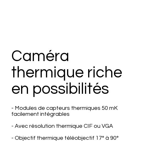
Caméra
thermique riche
en possibilités
- Modules de capteurs thermiques 50 mK
facilement intégrables
- Avec résolution thermique CIF ou VGA
- Objectif thermique téléobjectif 17° à 90°