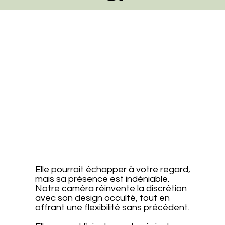
Elle pourrait échapper à votre regard,
mais sa présence est indéniable.
Notre caméra réinvente la discrétion
avec son design occulté, tout en
offrant une flexibilité sans précédent.