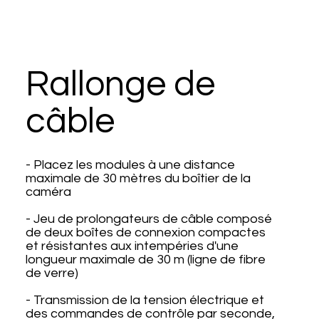
Rallonge de
câble
- Placez les modules à une distance
maximale de 30 mètres du boîtier de la
caméra
- Jeu de prolongateurs de câble composé
de deux boîtes de connexion compactes
et résistantes aux intempéries d'une
longueur maximale de 30 m (ligne de fibre
de verre)
- Transmission de la tension électrique et
des commandes de contrôle par seconde,