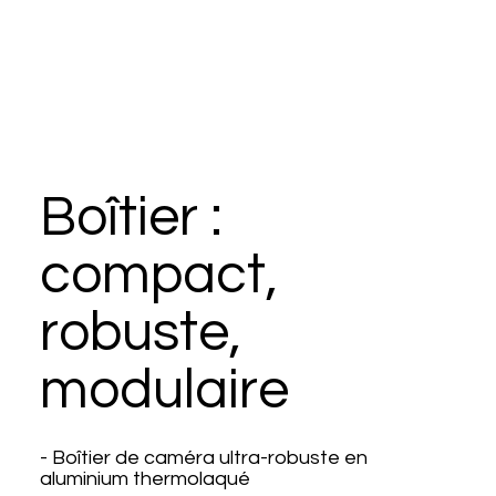
Boîtier :
compact,
robuste,
modulaire
- Boîtier de caméra ultra-robuste en
aluminium thermolaqué