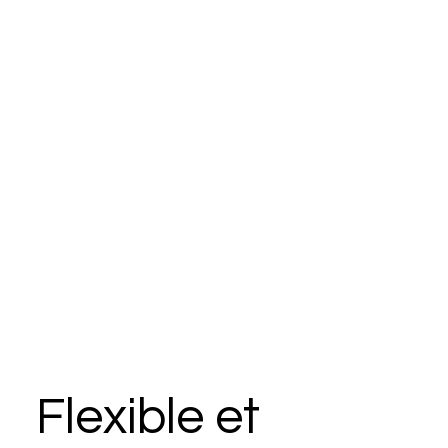
Flexible et