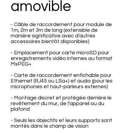
amovible
- Câble de raccordement pour module de
1m, 2m et 3m de long (extensible de
manière significative avec d'autres
accessoires bientôt disponibles)
- Emplacement pour carte microSD pour
enregistrements vidéo internes au format
MxPEG+
- Carte de raccordement enfichable pour
Ethernet (RJ45 ou LSa+) et audio (pour les
microphones et haut-parleurs externes)
- Montage discret et protégée derrière le
revêtement du mur, de l'appareil ou du
plafond
- Seuls les objectifs et leurs supports sont
montés dans le champ de vision