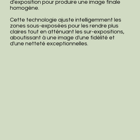
d'exposition pour produire une image finale
homogène.
Cette technologie ajuste intelligemment les
zones sous-exposées pour les rendre plus
claires tout en atténuant les sur-expositions,
aboutissant à une image d'une fidélité et
d'une netteté exceptionnelles.