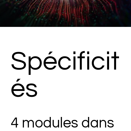
Spécificit
és
4 modules dans